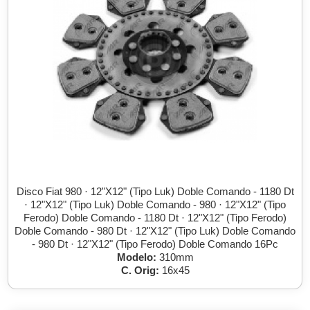
Disco Fiat 980 · 12"X12" (Tipo Luk) Doble Comando - 1180 Dt
· 12"X12" (Tipo Luk) Doble Comando - 980 · 12"X12" (Tipo
Ferodo) Doble Comando - 1180 Dt · 12"X12" (Tipo Ferodo)
Doble Comando - 980 Dt · 12"X12" (Tipo Luk) Doble Comando
- 980 Dt · 12"X12" (Tipo Ferodo) Doble Comando 16Pc
Modelo:
310mm
C. Orig:
16x45