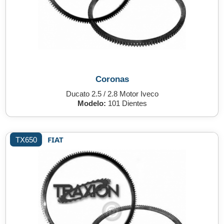
Coronas
Ducato 2.5 / 2.8 Motor Iveco
Modelo:
101 Dientes
FIAT
TX650