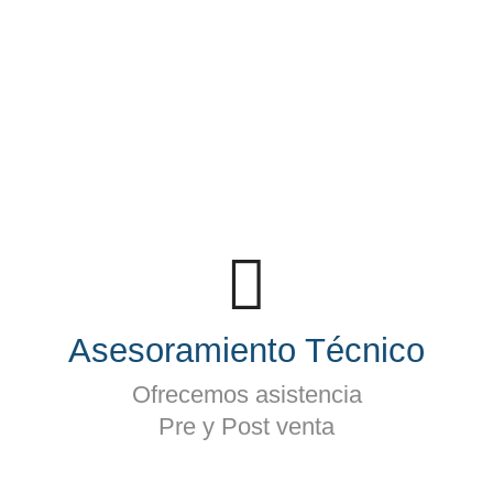
Asesoramiento Técnico
Ofrecemos asistencia
Pre y Post venta