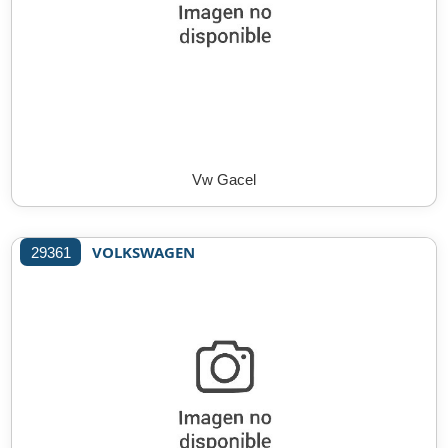
Vw Gacel
VOLKSWAGEN
29361