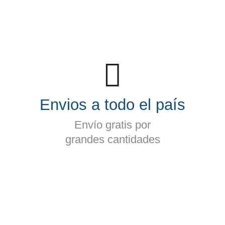
Envios a todo el país
Envío gratis por
grandes cantidades