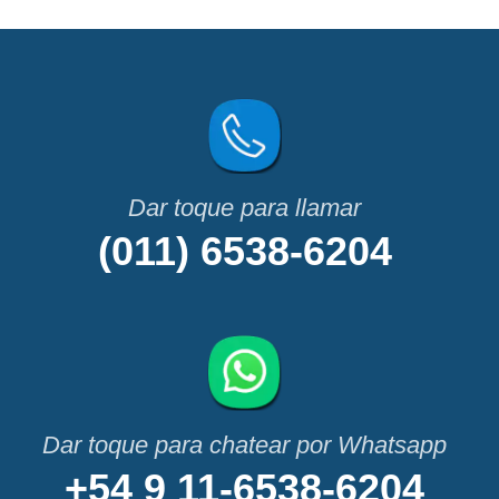
(011) 6538-6204
+54 9 11-6538-6204