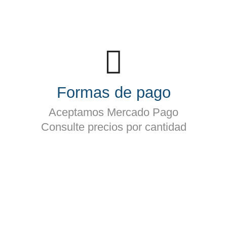
Formas de pago
Aceptamos Mercado Pago
Consulte precios por cantidad