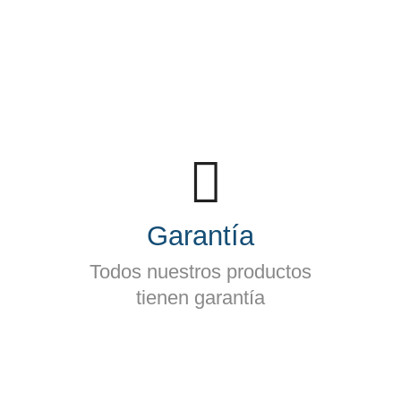
Garantía
Todos nuestros productos
tienen garantía